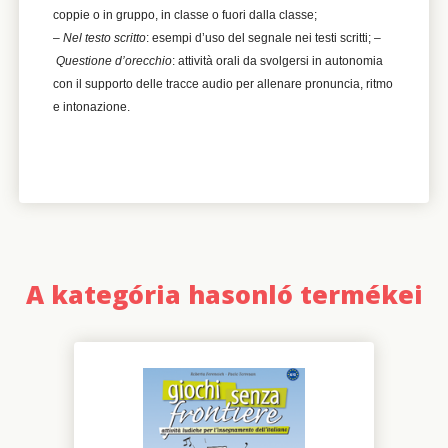
coppie o in gruppo, in classe o fuori dalla classe;
–
Nel testo scritto
: esempi d’uso del segnale nei testi scritti; –
Questione d’orecchio
: attività orali da svolgersi in autonomia
con il supporto delle tracce audio per allenare pronuncia, ritmo
e intonazione.
A kategória hasonló termékei