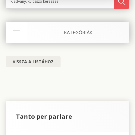
KATEGÓRIÁK
VISSZA A LISTÁHOZ
Tanto per parlare