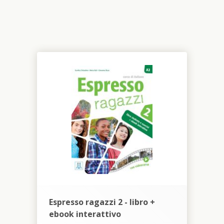
Espresso ragazzi 2 - libro +
ebook interattivo