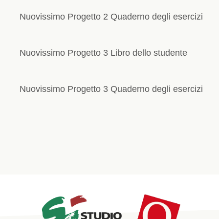
Nuovissimo Progetto 2 Quaderno degli esercizi
Nuovissimo Progetto 3 Libro dello studente
Nuovissimo Progetto 3 Quaderno degli esercizi