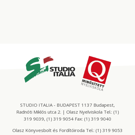
STUDIO ITALIA - BUDAPEST 1137 Budapest,
Radnóti Miklós utca 2. | Olasz Nyelviskola Tel.: (1)
319 9039, (1) 319 9054 Fax: (1) 319 9040
Olasz Könyvesbolt és Fordítóiroda Tel.: (1) 319 9053