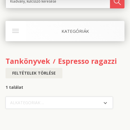
KATEGÓRIÁK
Tankönyvek
Espresso ragazzi 1
FELTÉTELEK TÖRLÉSE
1 találat
ALKATEGÓRIÁK ...