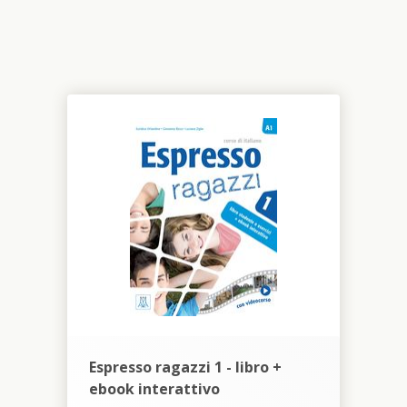
Espresso ragazzi 1 - libro +
ebook interattivo