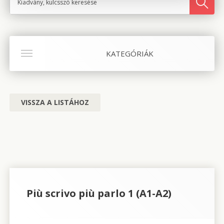
KATEGÓRIÁK
VISSZA A LISTÁHOZ
Più scrivo più parlo 1 (A1-A2)