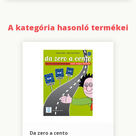
A kategória hasonló termékei
Da zero a cento