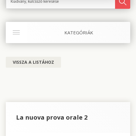
KATEGÓRIÁK
VISSZA A LISTÁHOZ
La nuova prova orale 2