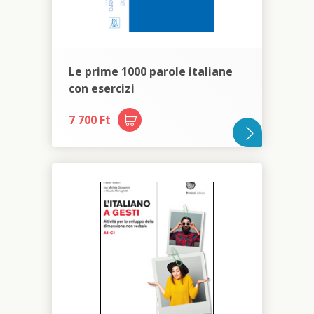
Le prime 1000 parole italiane
con esercizi
7 700 Ft