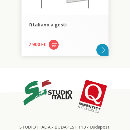
l'italiano a gesti
7 900 Ft
STUDIO ITALIA - BUDAPEST 1137 Budapest,