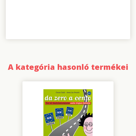
A kategória hasonló termékei