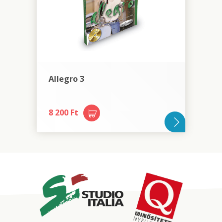
Allegro 3
8 200 Ft