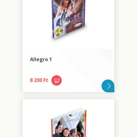
Allegro 1
8 200 Ft