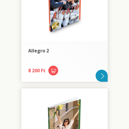
Allegro 2
8 200 Ft