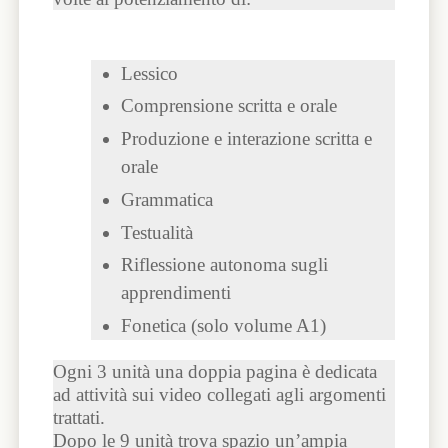
Lessico
Comprensione scritta e orale
Produzione e interazione scritta e
orale
Grammatica
Testualità
Riflessione autonoma sugli
apprendimenti
Fonetica (solo volume A1)
Ogni 3 unità una doppia pagina è dedicata
ad attività sui video collegati agli argomenti
trattati.
Dopo le 9 unità trova spazio un’ampia