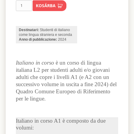
KOSÁRBA
Destinatari:
Studenti di italiano
come lingua straniera e seconda
Anno di pubblicazione:
2024
Italiano in corso
è un corso di lingua
italiana L2 per studenti adulti e/o giovani
adulti che copre i livelli A1 (e A2 con un
successivo volume in uscita a fine 2024) del
Quadro Comune Europeo di Riferimento
per le lingue.
Italiano in corso A1 è composto da due
volumi: