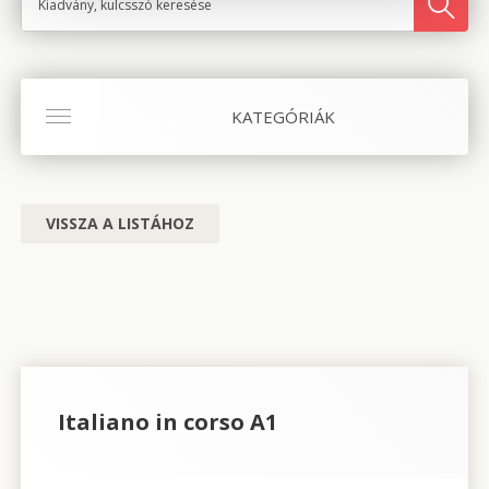
KATEGÓRIÁK
VISSZA A LISTÁHOZ
Italiano in corso A1