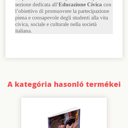
sezione dedicata all‘
Educazione Civica
con
l’obiettivo di promuovere la partecipazione
piena e consapevole degli studenti alla vita
civica, sociale e culturale nella società
italiana.
A kategória hasonló termékei