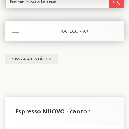
KATEGÓRIÁK
VISSZA A LISTÁHOZ
Espresso NUOVO - canzoni