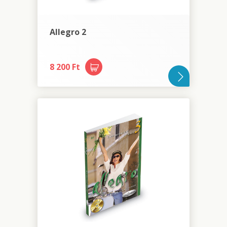
Allegro 2
8 200 Ft