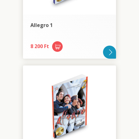
Allegro 1
8 200 Ft