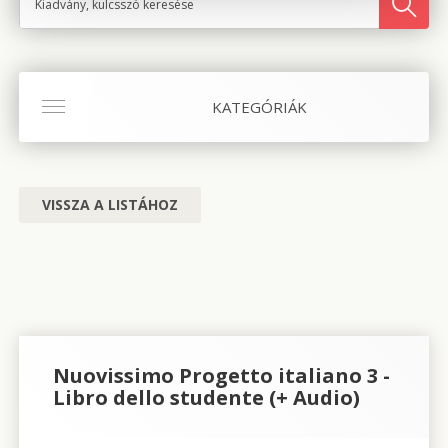
KATEGÓRIÁK
VISSZA A LISTÁHOZ
Nuovissimo Progetto italiano 3 -
Libro dello studente (+ Audio)