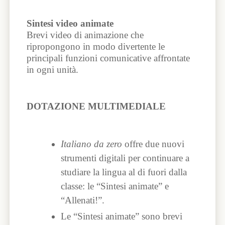
Sintesi video animate
Brevi video di animazione che
ripropongono in modo divertente le
principali funzioni comunicative affrontate
in ogni unità.
DOTAZIONE MULTIMEDIALE
Italiano da zero
offre due nuovi
strumenti digitali per continuare a
studiare la lingua al di fuori dalla
classe: le “Sintesi animate” e
“Allenati!”.
Le “Sintesi animate” sono brevi