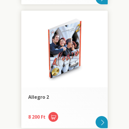
Allegro 2
8 200 Ft