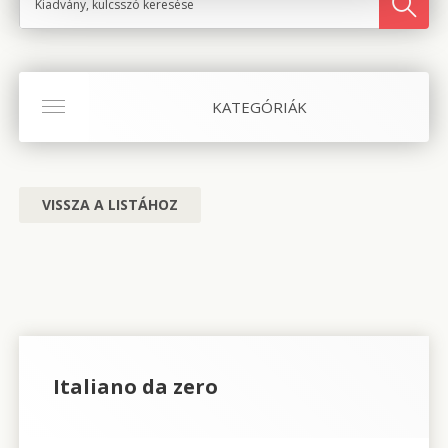
KATEGÓRIÁK
VISSZA A LISTÁHOZ
Italiano da zero