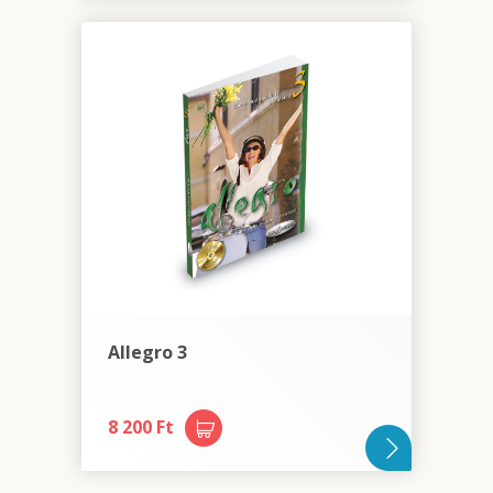
Allegro 3
8 200 Ft