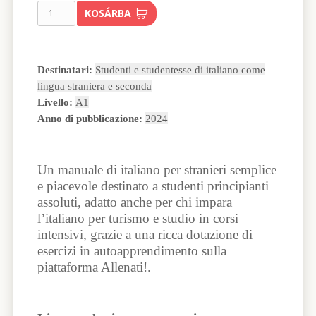
KOSÁRBA
Destinatari:
Studenti e studentesse di italiano come
lingua straniera e seconda
Livello:
A1
Anno di pubblicazione:
2024
Un manuale di italiano per stranieri semplice
e piacevole destinato a studenti principianti
assoluti, adatto anche per chi impara
l’italiano per turismo e studio in corsi
intensivi, grazie a una ricca dotazione di
esercizi in autoapprendimento sulla
piattaforma Allenati!.