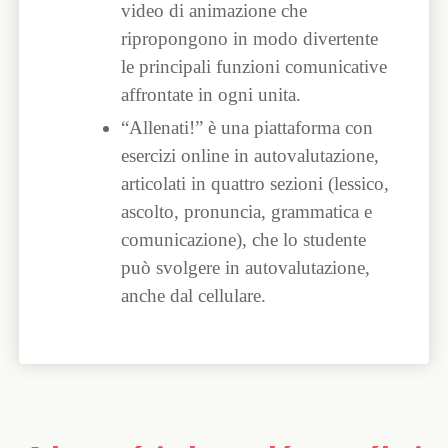
video di animazione che
ripropongono in modo divertente
le principali funzioni comunicative
affrontate in ogni unita.
“Allenati!” è una piattaforma con
esercizi online in autovalutazione,
articolati in quattro sezioni (lessico,
ascolto, pronuncia, grammatica e
comunicazione), che lo studente
può svolgere in autovalutazione,
anche dal cellulare.