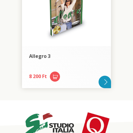
Allegro 3
8 200 Ft