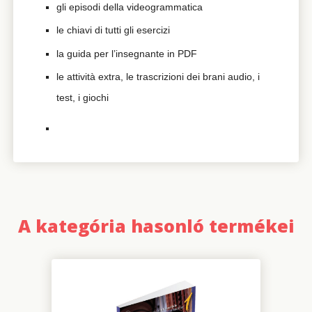
gli episodi della videogrammatica
le chiavi di tutti gli esercizi
la guida per l’insegnante in PDF
le attività extra, le trascrizioni dei brani audio, i
test, i giochi
A kategória hasonló termékei