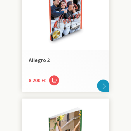
Allegro 2
8 200 Ft