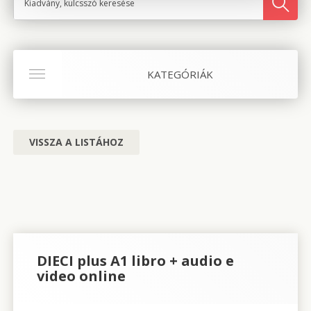
KATEGÓRIÁK
VISSZA A LISTÁHOZ
DIECI plus A1 libro + audio e
video online