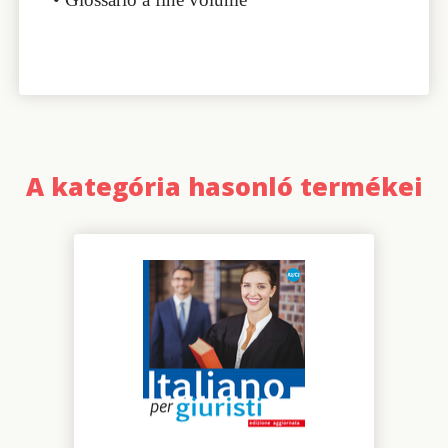
A kategória hasonló termékei