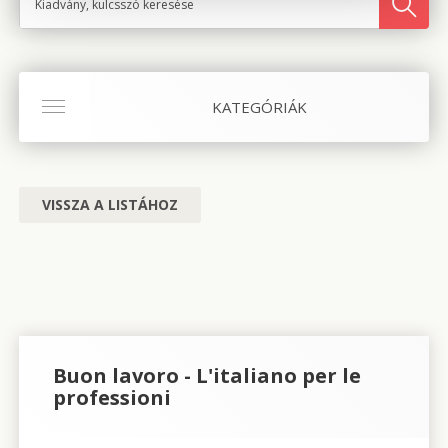
KATEGÓRIÁK
VISSZA A LISTÁHOZ
Buon lavoro - L'italiano per le
professioni