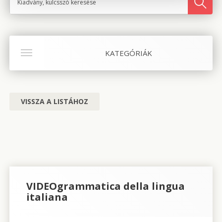
KATEGÓRIÁK
VISSZA A LISTÁHOZ
VIDEOgrammatica della lingua
italiana