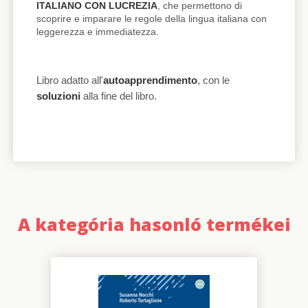
ITALIANO CON LUCREZIA
, che permettono di
scoprire e imparare le regole della lingua italiana con
leggerezza e immediatezza.
Libro adatto all'
autoapprendimento
, con le
soluzioni
alla fine del libro.
A kategória hasonló termékei