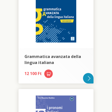
Grammatica avanzata della
lingua italiana
12 100 Ft