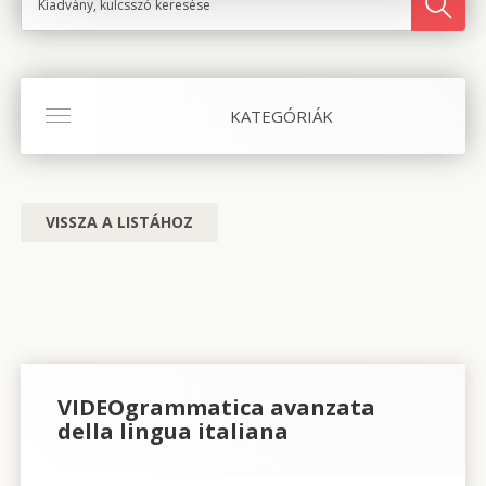
KATEGÓRIÁK
VISSZA A LISTÁHOZ
VIDEOgrammatica avanzata
della lingua italiana