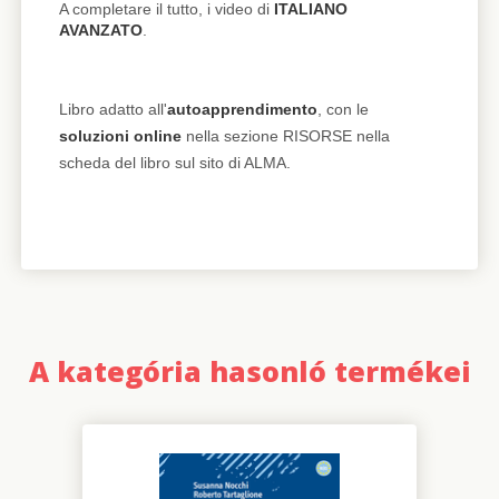
A completare il tutto, i video di
ITALIANO
AVANZATO
.
Libro adatto all'
autoapprendimento
, con le
soluzioni online
nella sezione RISORSE nella
scheda del libro sul sito di ALMA.
A kategória hasonló termékei