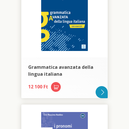
Grammatica avanzata della
lingua italiana
12 100 Ft