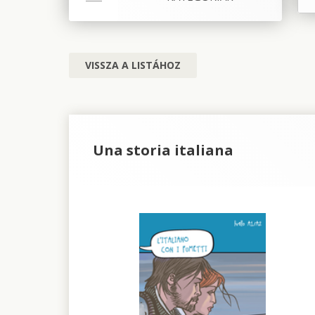
VISSZA A LISTÁHOZ
Una storia italiana