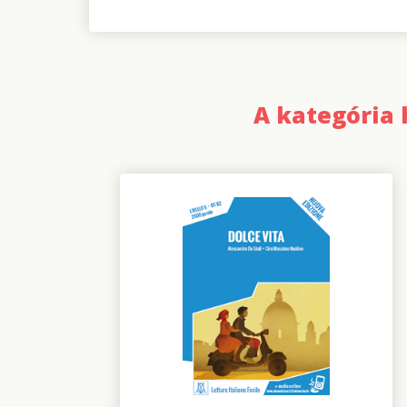
A kategória