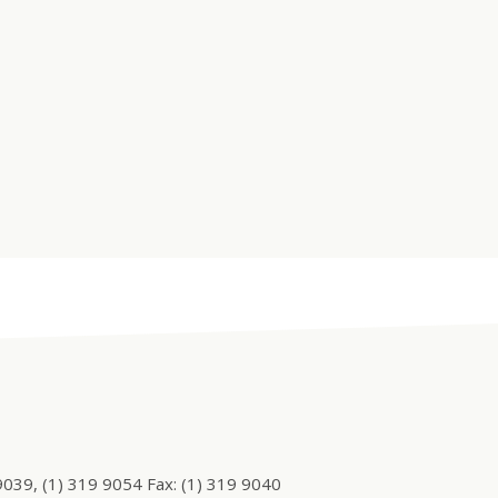
9039, (1) 319 9054 Fax: (1) 319 9040