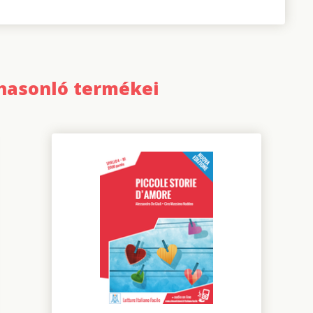
 hasonló termékei