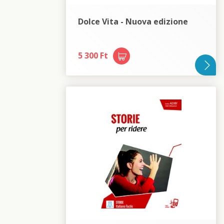
Dolce Vita - Nuova edizione
5 300 Ft