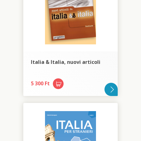
Italia & Italia, nuovi articoli
5 300 Ft