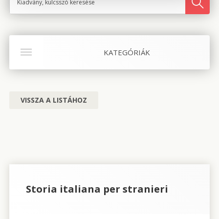
KATEGÓRIÁK
VISSZA A LISTÁHOZ
Storia italiana per stranieri