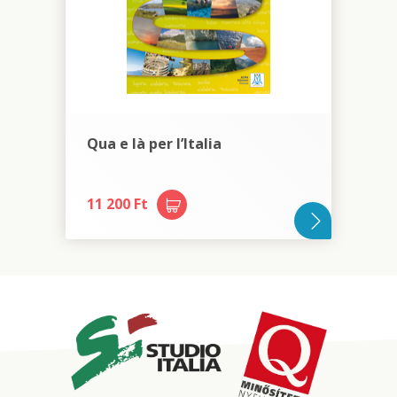
Qua e là per l’Italia
11 200 Ft