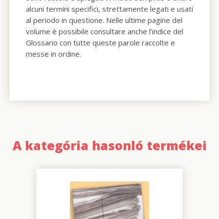
alcuni termini specifici, strettamente legati e usati
al periodo in questione. Nelle ultime pagine del
volume è possibile consultare anche l’indice del
Glossario con tutte queste parole raccolte e
messe in ordine.
A kategória hasonló termékei