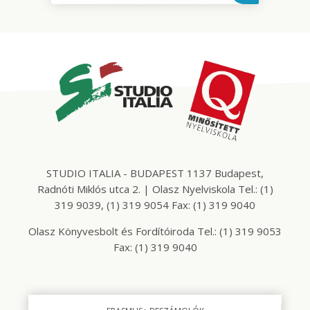
STUDIO ITALIA - BUDAPEST 1137 Budapest,
Radnóti Miklós utca 2. | Olasz Nyelviskola Tel.: (1)
319 9039, (1) 319 9054 Fax: (1) 319 9040
Olasz Könyvesbolt és Fordítóiroda Tel.: (1) 319 9053
Fax: (1) 319 9040