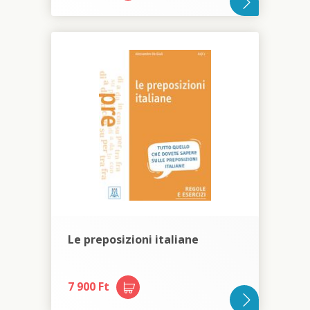
Le preposizioni italiane
7 900 Ft