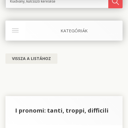
KATEGÓRIÁK
VISSZA A LISTÁHOZ
I pronomi: tanti, troppi, difficili