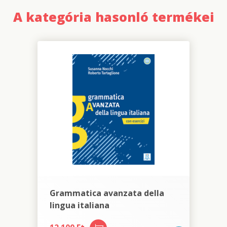
A kategória hasonló termékei
Grammatica avanzata della
lingua italiana