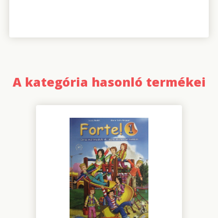
A kategória hasonló termékei