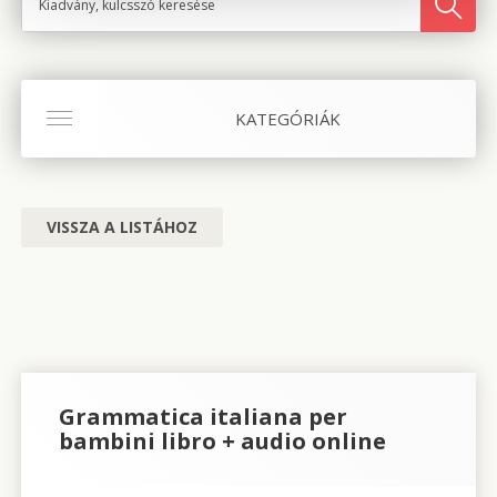
KATEGÓRIÁK
VISSZA A LISTÁHOZ
Grammatica italiana per
bambini libro + audio online