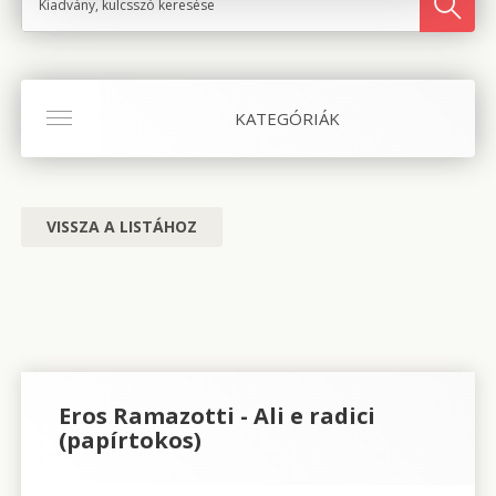
KATEGÓRIÁK
VISSZA A LISTÁHOZ
Eros Ramazotti - Ali e radici
(papírtokos)